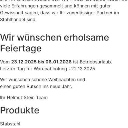
viele Erfahrungen gesammelt und können mit guter
Gewissheit sagen, dass wir Ihr zuverlässiger Partner im
Stahlhandel sind.
Wir wünschen erholsame
Feiertage
Vom
23.12.2025 bis 06.01.2026
ist Betriebsurlaub.
Letzter Tag für Warenabholung : 22.12.2025
Wir wünschen schöne Weihnachten und
einen guten Rutsch ins neue Jahr.
Ihr Helmut Stein Team
Produkte
Stabstahl