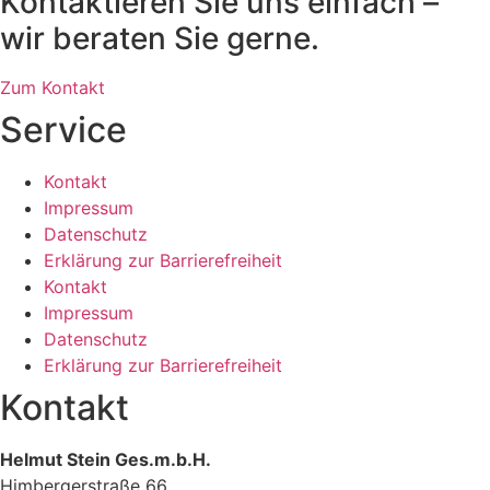
Kontaktieren Sie uns einfach –
wir beraten Sie gerne.
Zum Kontakt
Service
Kontakt
Impressum
Datenschutz
Erklärung zur Barrierefreiheit
Kontakt
Impressum
Datenschutz
Erklärung zur Barrierefreiheit
Kontakt
Helmut Stein Ges.m.b.H.
Himbergerstraße 66