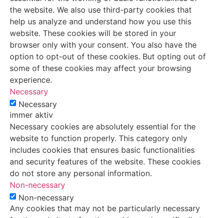
the website. We also use third-party cookies that
help us analyze and understand how you use this
website. These cookies will be stored in your
browser only with your consent. You also have the
option to opt-out of these cookies. But opting out of
some of these cookies may affect your browsing
experience.
Necessary
Necessary
immer aktiv
Necessary cookies are absolutely essential for the
website to function properly. This category only
includes cookies that ensures basic functionalities
and security features of the website. These cookies
do not store any personal information.
Non-necessary
Non-necessary
Any cookies that may not be particularly necessary