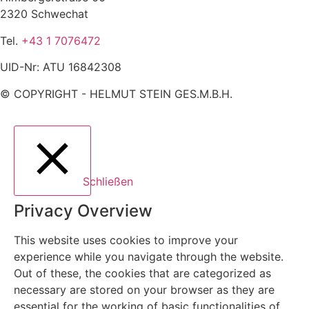
2320 Schwechat
Tel.
+43 1 7076472
UID-Nr: ATU 16842308
© COPYRIGHT - HELMUT STEIN GES.M.B.H.
Schließen
Privacy Overview
This website uses cookies to improve your
experience while you navigate through the website.
Out of these, the cookies that are categorized as
necessary are stored on your browser as they are
essential for the working of basic functionalities of