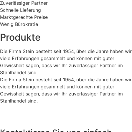
Zuverlässiger Partner
Schnelle Lieferung
Marktgerechte Preise
Wenig Bürokratie
Produkte
Die Firma Stein besteht seit 1954, über die Jahre haben wir
viele Erfahrungen gesammelt und können mit guter
Gewissheit sagen, dass wir Ihr zuverlässiger Partner im
Stahlhandel sind.
Die Firma Stein besteht seit 1954, über die Jahre haben wir
viele Erfahrungen gesammelt und können mit guter
Gewissheit sagen, dass wir Ihr zuverlässiger Partner im
Stahlhandel sind.