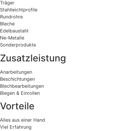
Träger
Stahlleichtprofile
Rundrohre
Bleche
Edelbaustahl
Ne-Metalle
Sonderprodukte
Zusatzleistung
Anarbeitungen
Beschichtungen
Blechbearbeitungen
Biegen & Einrollen
Vorteile
Alles aus einer Hand
Viel Erfahrung